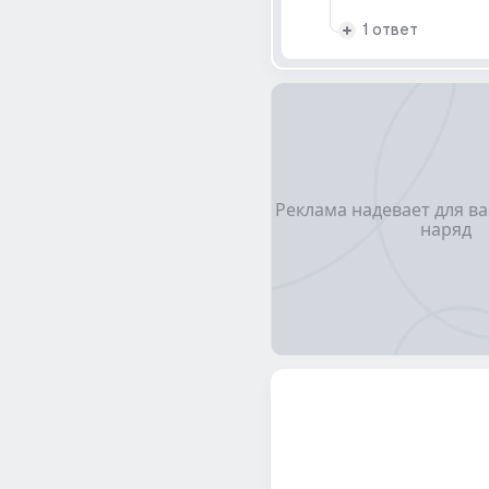
1 ответ