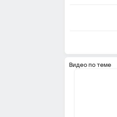
Видео по теме