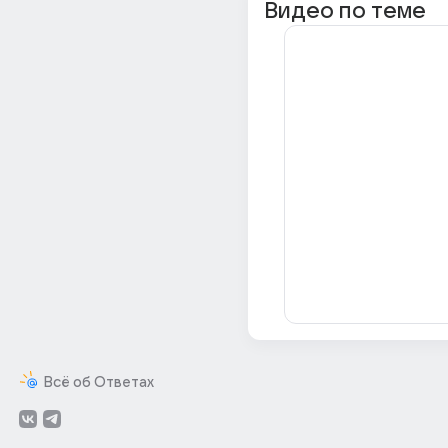
Видео по теме
Всё об Ответах