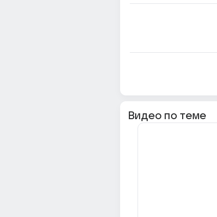
Видео по теме