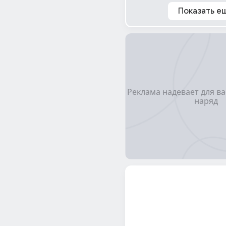
Показать е