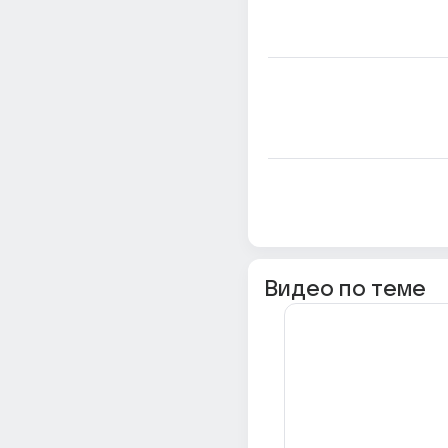
Видео по теме