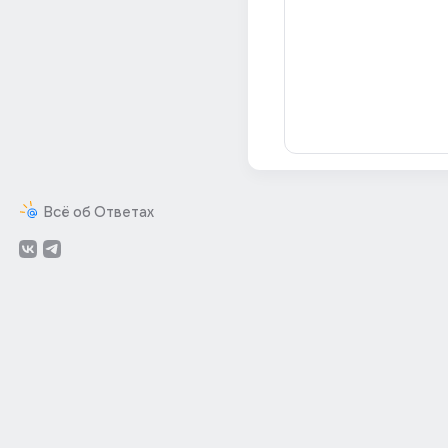
Всё об Ответах