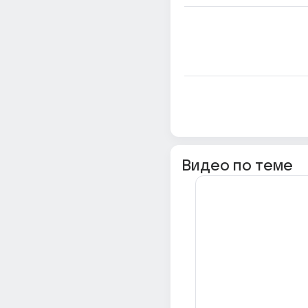
Видео по теме