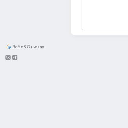
Всё об Ответах