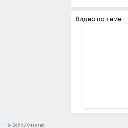
Видео по теме
Всё об Ответах