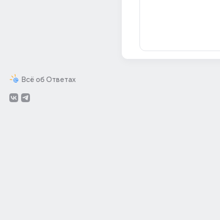
Всё об Ответах