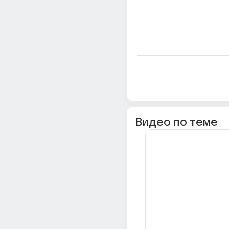
Видео по теме