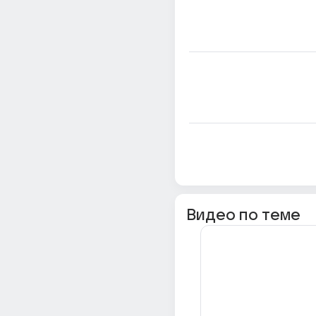
Видео по теме