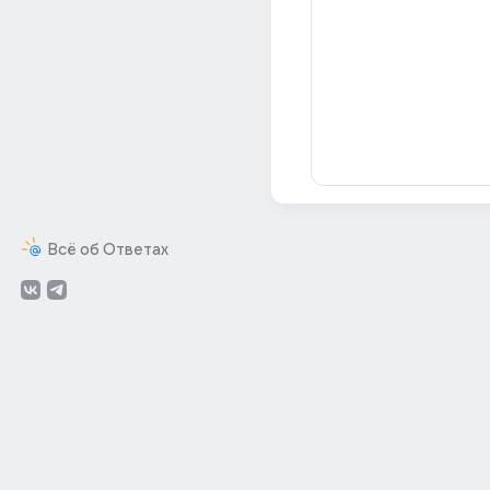
Всё об Ответах