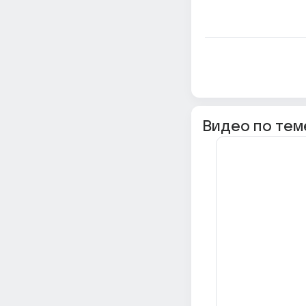
Видео по тем