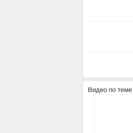
Видео по теме