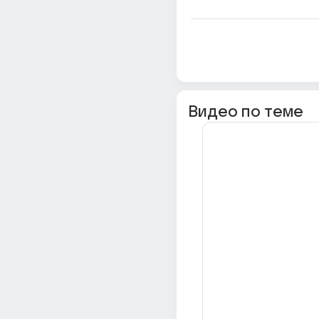
Видео по теме