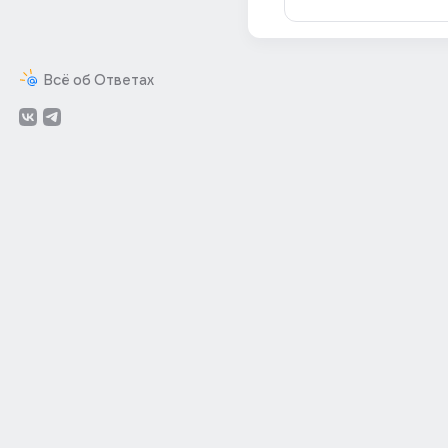
Всё об Ответах