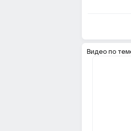
Видео по тем