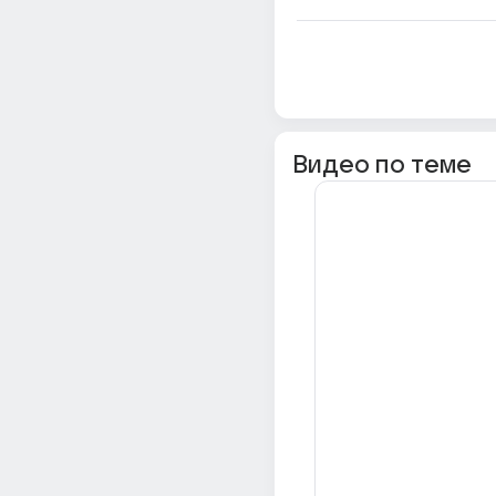
Видео по теме