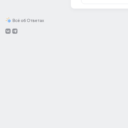
Всё об Ответах