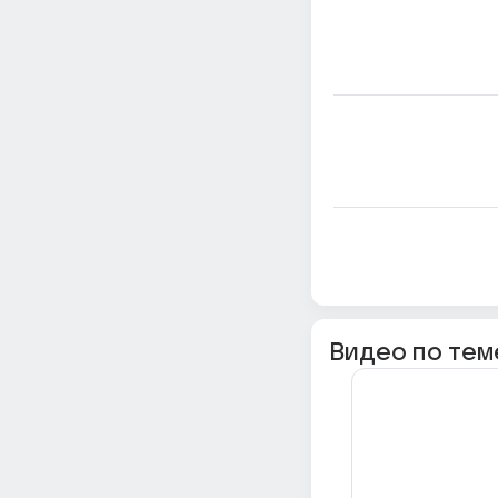
Видео по тем