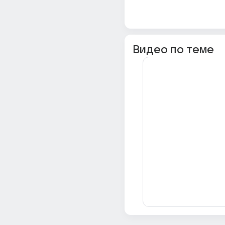
Видео по теме