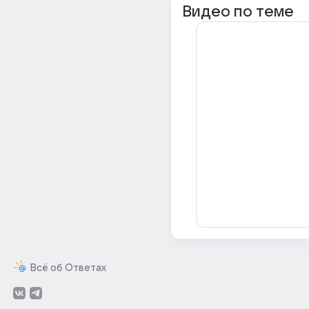
Видео по теме
Всё об Ответах