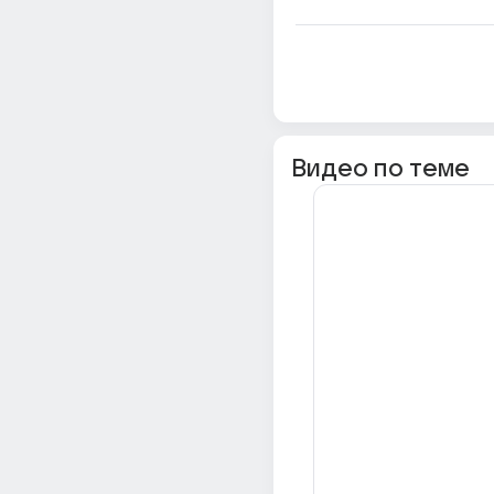
Видео по теме