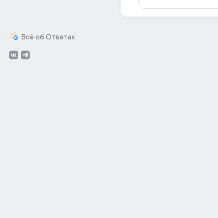
Всё об Ответах