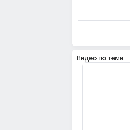
Видео по теме