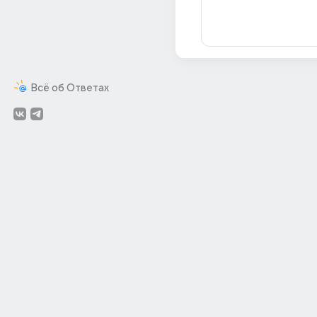
Всё об Ответах