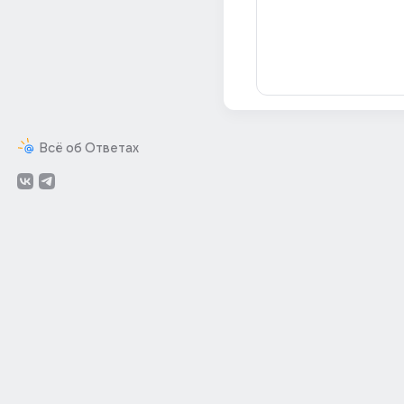
Всё об Ответах