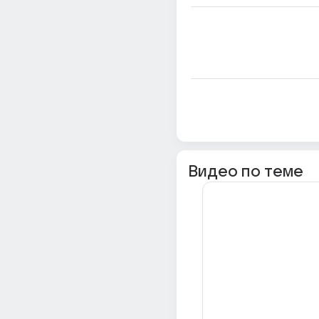
Видео по теме