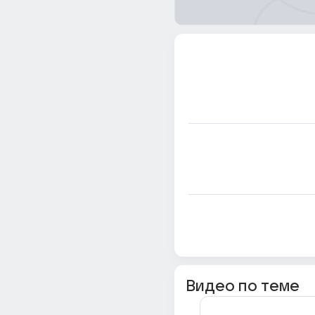
Видео по теме