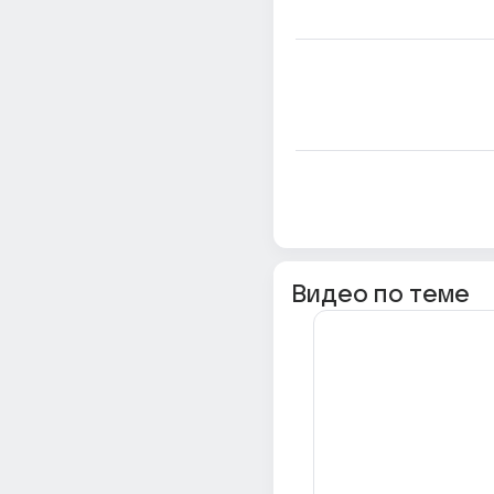
Видео по теме