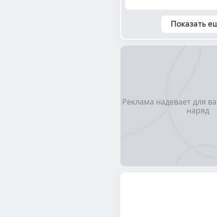
Показать е