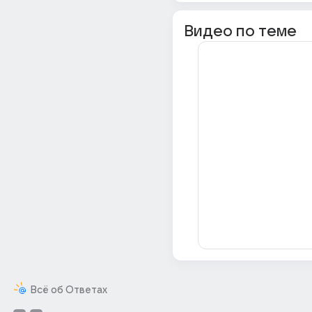
Видео по теме
Всё об Ответах