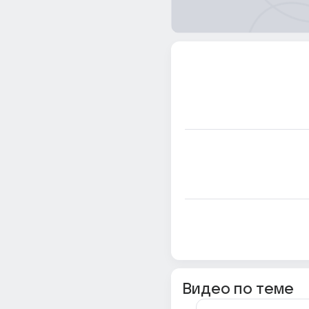
Видео по теме