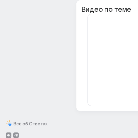
Видео по теме
Всё об Ответах