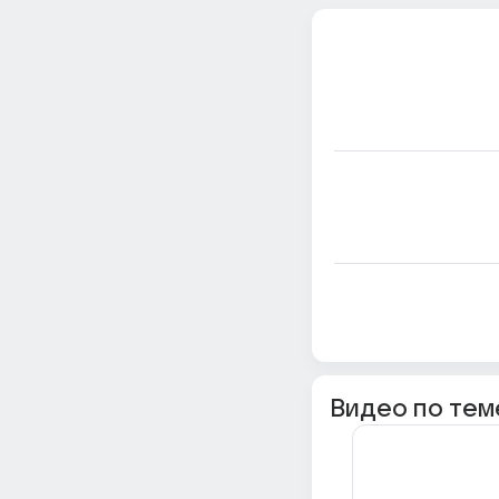
Видео по тем