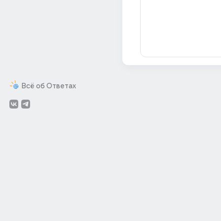
Всё об Ответах