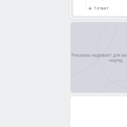
1 ответ