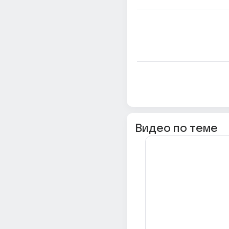
Видео по теме