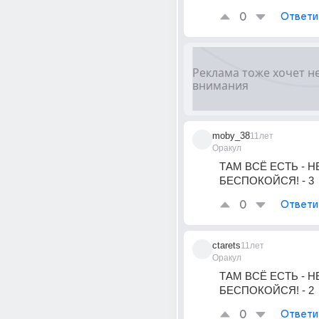
0
Ответи
moby_38
11лет
Оракул
ТАМ ВСЁ ЕСТЬ - НЕ
БЕСПОКОЙСЯ! - 3
0
Ответи
ctarets
11лет
Оракул
ТАМ ВСЁ ЕСТЬ - НЕ
БЕСПОКОЙСЯ! - 2
0
Ответи