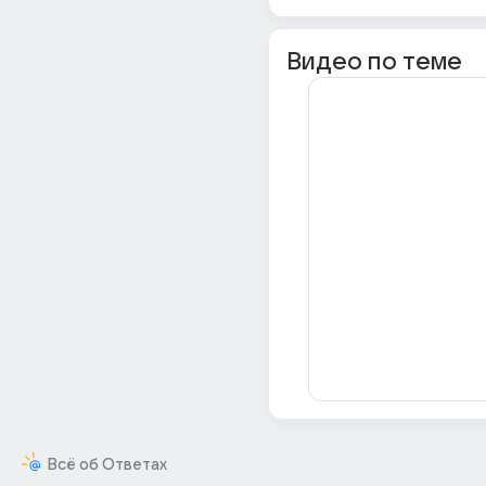
Видео по теме
Всё об Ответах