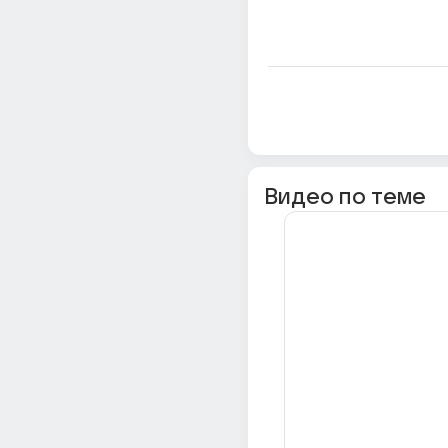
Видео по теме