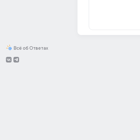
Всё об Ответах