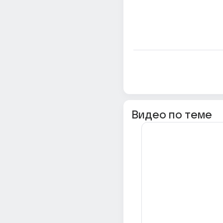
Видео по теме