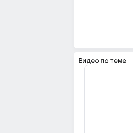
Видео по теме