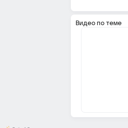
Видео по теме