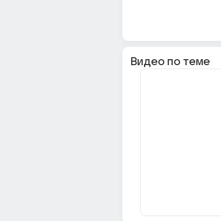
Видео по теме