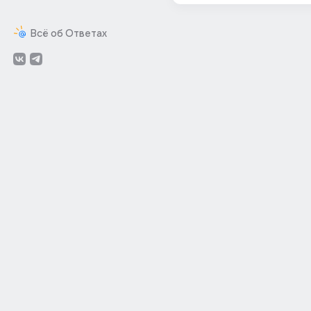
Всё об Ответах