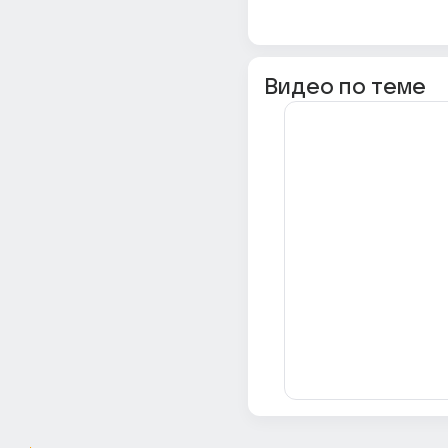
Видео по теме