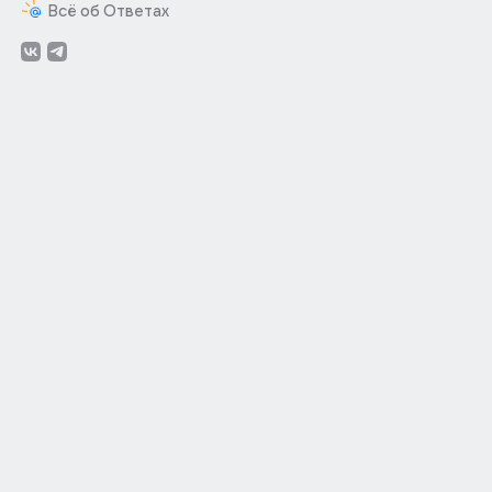
Всё об Ответах