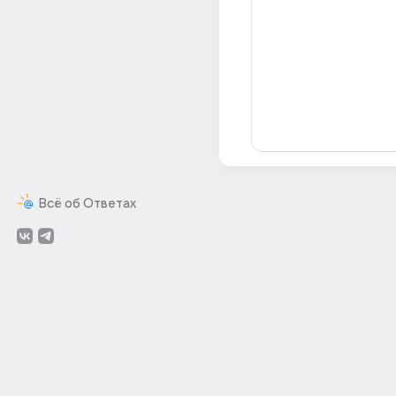
Всё об Ответах