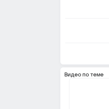
Видео по теме