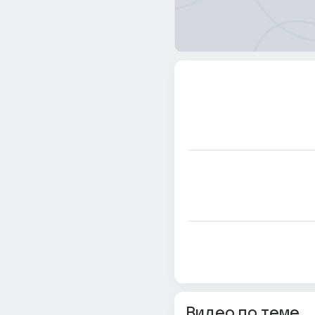
Видео по теме