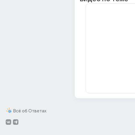
Всё об Ответах