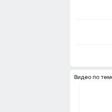
Видео по тем