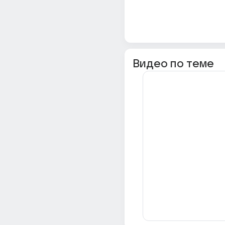
Видео по теме