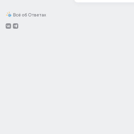
Всё об Ответах