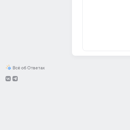
Всё об Ответах