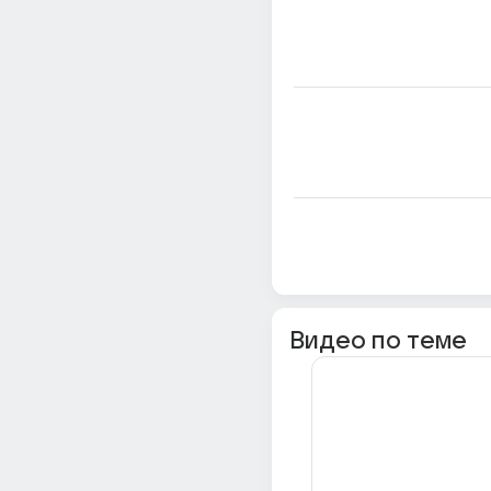
Видео по теме