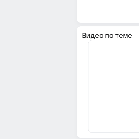
Видео по теме