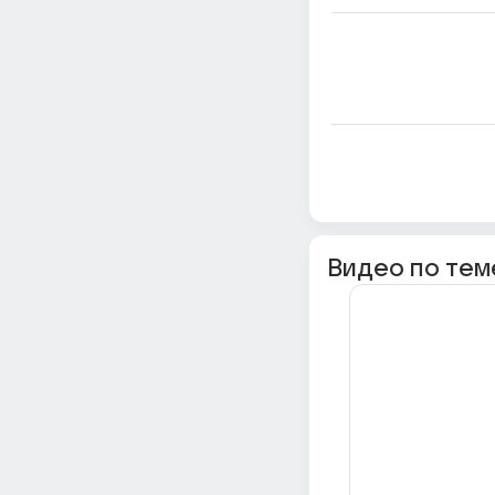
Видео по тем