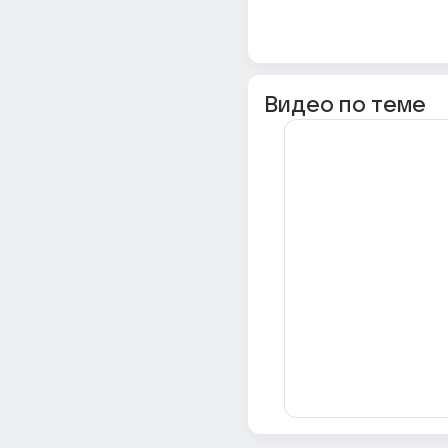
Видео по теме