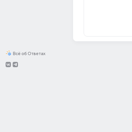
Всё об Ответах