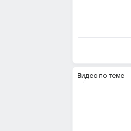
Видео по теме