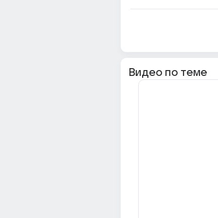
Видео по теме