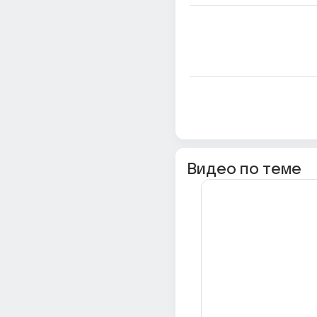
Видео по теме