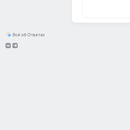
Всё об Ответах