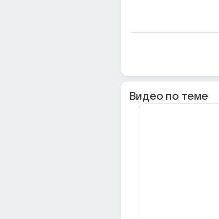
Видео по теме