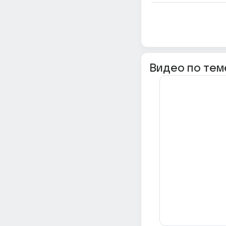
Видео по тем