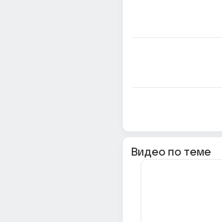
Видео по теме