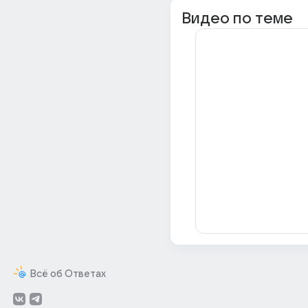
Видео по теме
Всё об Ответах