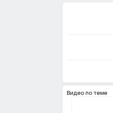
Видео по теме