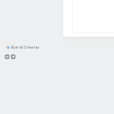
Всё об Ответах