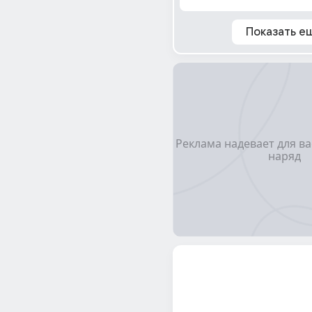
Показать е