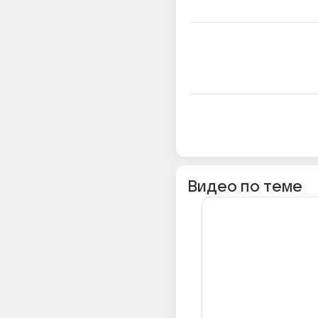
Видео по теме